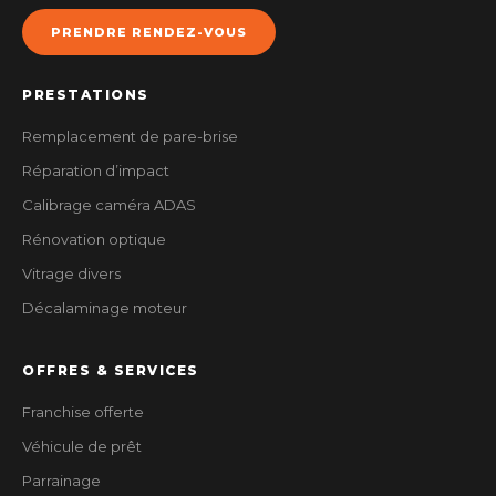
PRENDRE RENDEZ-VOUS
PRESTATIONS
Remplacement de pare-brise
Réparation d’impact
Calibrage caméra ADAS
Rénovation optique
Vitrage divers
Décalaminage moteur
OFFRES & SERVICES
Franchise offerte
Véhicule de prêt
Parrainage