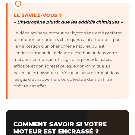
LE SAVIEZ-VOUS ?
« L'hydrogène plutôt que les additifs chimiques »
Le décalaminage moteur par hydrogène est à préférer
par rapport aux additifs chimiques car il est produit par
l'amélioration d'un phénomène naturel, qui est
l'enrichissement du mélange air/carburant dans votre
moteur à combustion. Il s'agit d'un procédé naturel,
efficace et non agressif puisque non-chimique. La
calamine est dissoute et s'évacue naturellement dans
les gaz d'échappement ou collectée dans un filtre
prévu à cet effet.
COMMENT SAVOIR SI VOTRE
MOTEUR EST ENCRASSÉ ?