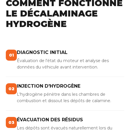
COMMENT FONCTIONNE
LE DÉCALAMINAGE
HYDROGÈNE
DIAGNOSTIC INITIAL
01
Évaluation de l'état du moteur et analyse des
données du véhicule avant intervention.
INJECTION D'HYDROGÈNE
02
L'hydrogène pénètre dans les chambres de
combustion et dissout les dépôts de calamine.
ÉVACUATION DES RÉSIDUS
03
Les dépôts sont évacués naturellement lors du