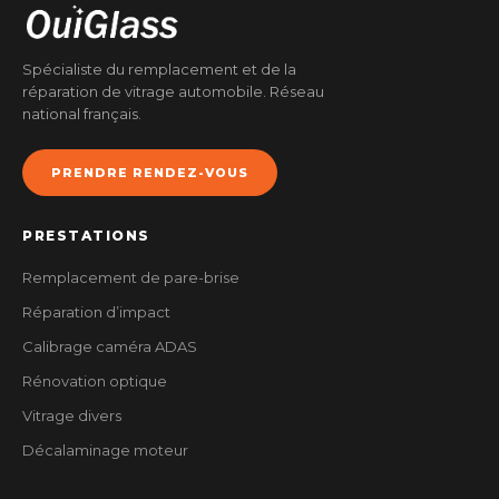
Spécialiste du remplacement et de la
réparation de vitrage automobile. Réseau
national français.
PRENDRE RENDEZ-VOUS
PRESTATIONS
Remplacement de pare-brise
Réparation d’impact
Calibrage caméra ADAS
Rénovation optique
Vitrage divers
Décalaminage moteur