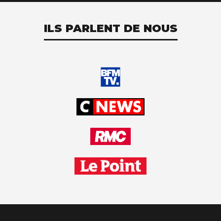
ILS PARLENT DE
NOUS