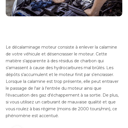
Le décalaminage moteur consiste à enlever la calamine
de votre véhicule et désencrasser le moteur. Cette
matière s'apparente à des résidus de charbon qui
s'amassent à cause des hydrocarbures mal brûlés. Les
dépôts s'accumulent et le moteur finit par s'encrasser.
Lorsque la calamine est trop présente, elle peut entraver
le passage de l'air à l'entrée du moteur ainsi que
l'évacuation des gaz d'échappement à sa sortie. De plus,
si vous utilisez un carburant de mauvaise qualité et que
vous roulez à bas régime (moins de 2000 tours/min), ce
phénomène est accentué.