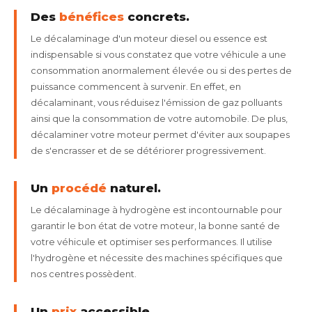
Des
bénéfices
concrets.
Le décalaminage d'un moteur diesel ou essence est
indispensable si vous constatez que votre véhicule a une
consommation anormalement élevée ou si des pertes de
puissance commencent à survenir. En effet, en
décalaminant, vous réduisez l'émission de gaz polluants
ainsi que la consommation de votre automobile. De plus,
décalaminer votre moteur permet d'éviter aux soupapes
de s'encrasser et de se détériorer progressivement.
Un
procédé
naturel.
Le décalaminage à hydrogène est incontournable pour
garantir le bon état de votre moteur, la bonne santé de
votre véhicule et optimiser ses performances. Il utilise
l'hydrogène et nécessite des machines spécifiques que
nos centres possèdent.
Un
prix
accessible.