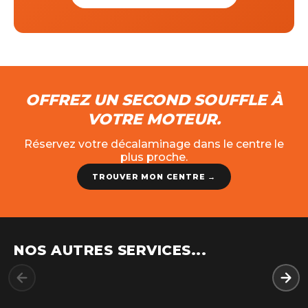
OFFREZ UN SECOND SOUFFLE À
VOTRE MOTEUR.
Réservez votre décalaminage dans le centre le
plus proche.
TROUVER MON CENTRE →
NOS AUTRES SERVICES...