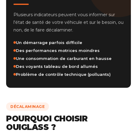
Plusieurs indicateurs peuvent vous informer sur
l'état de santé de votre véhicule et sur le besoin, ou
non, de le faire décalaminer.
Un démarrage parfois difficile
Des performances motrices moindres
Une consommation de carburant en hausse
Des voyants tableau de bord allumés
Problème de contrôle technique (polluants)
DÉCALAMINAGE
POURQUOI CHOISIR
OUIGLASS ?