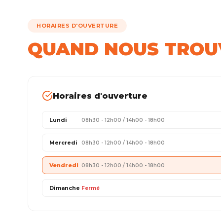
HORAIRES D'OUVERTURE
QUAND NOUS TROU
Horaires d'ouverture
Lundi
08h30 - 12h00 / 14h00 - 18h00
Mercredi
08h30 - 12h00 / 14h00 - 18h00
Vendredi
08h30 - 12h00 / 14h00 - 18h00
Dimanche
Fermé