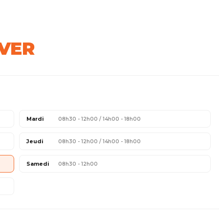
VER
Mardi
08h30 - 12h00 / 14h00 - 18h00
Jeudi
08h30 - 12h00 / 14h00 - 18h00
Samedi
08h30 - 12h00