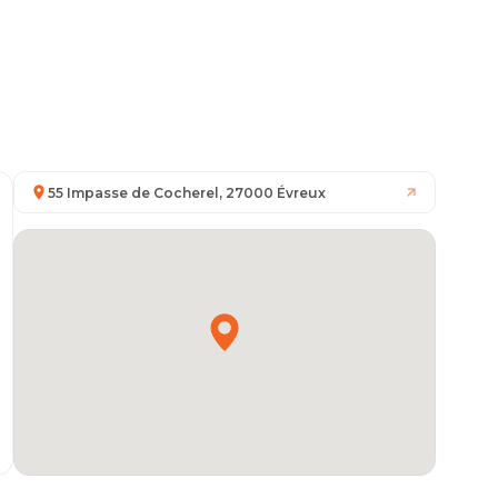
55 Impasse de Cocherel, 27000 Évreux